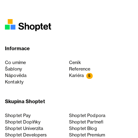
Informace
Co umíme
Ceník
Šablony
Reference
Nápověda
Kariéra
5
Kontakty
Skupina Shoptet
Shoptet Pay
Shoptet Podpora
Shoptet Doplňky
Shoptet Partneři
Shoptet Univerzita
Shoptet Blog
Shoptet Developers
Shoptet Premium