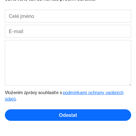
Vložením zprávy souhlasíte s
podmínkami ochrany osobních
údajů
.
Odeslat