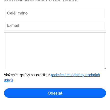
Vložením zprávy souhlasíte s
podmínkami ochrany osobních
údajů
.
Odeslat