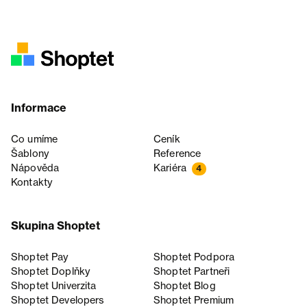
Informace
Co umíme
Ceník
Šablony
Reference
Nápověda
Kariéra
4
Kontakty
Skupina Shoptet
Shoptet Pay
Shoptet Podpora
Shoptet Doplňky
Shoptet Partneři
Shoptet Univerzita
Shoptet Blog
Shoptet Developers
Shoptet Premium