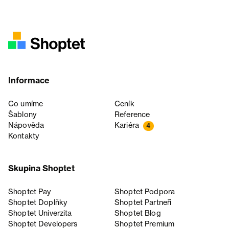
Informace
Co umíme
Ceník
Šablony
Reference
Nápověda
Kariéra
4
Kontakty
Skupina Shoptet
Shoptet Pay
Shoptet Podpora
Shoptet Doplňky
Shoptet Partneři
Shoptet Univerzita
Shoptet Blog
Shoptet Developers
Shoptet Premium