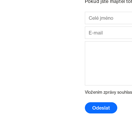
Pokud jste majitel t
Vložením zprávy souhlas
Odeslat